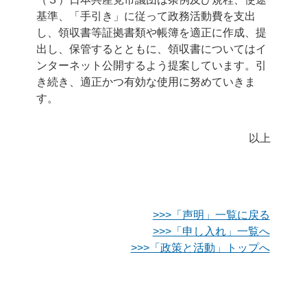
基準、「手引き」に従って政務活動費を支出
し、領収書等証拠書類や帳簿を適正に作成、提
出し、保管するとともに、領収書についてはイ
ンターネット公開するよう提案しています。引
き続き、適正かつ有効な使用に努めていきま
す。
以上
>>>「声明」一覧に戻る
>>>「申し入れ」一覧へ
>>>「政策と活動」トップへ