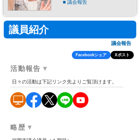
議会報告
議員紹介
議会報告
Facebookシェア
Xポスト
活動報告
日々の活動は下記リンク先よりご覧頂けます。
略歴