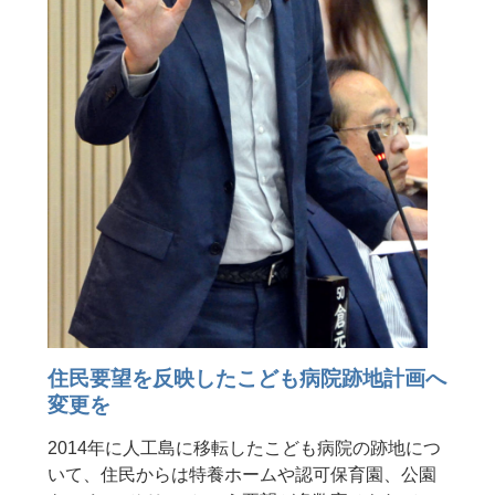
住民要望を反映したこども病院跡地計画へ
変更を
2014年に人工島に移転したこども病院の跡地につ
いて、住民からは特養ホームや認可保育園、公園