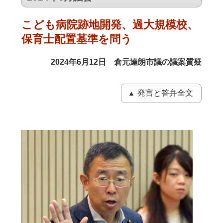
こども病院跡地開発、過大規模校、
保育士配置基準を問う
2024年6月12日 倉元達朗市議の議案質疑
発言と答弁全文