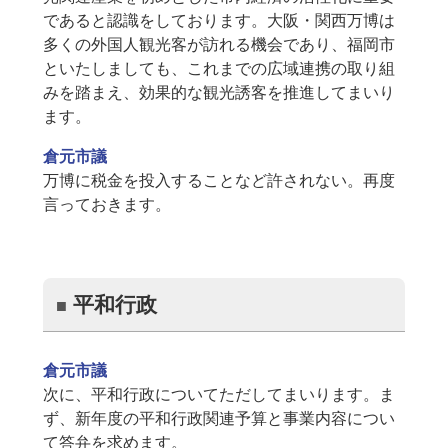
であると認識をしております。大阪・関西万博は
多くの外国人観光客が訪れる機会であり、福岡市
といたしましても、これまでの広域連携の取り組
みを踏まえ、効果的な観光誘客を推進してまいり
ます。
倉元市議
万博に税金を投入することなど許されない。再度
言っておきます。
平和行政
倉元市議
次に、平和行政についてただしてまいります。ま
ず、新年度の平和行政関連予算と事業内容につい
て答弁を求めます。