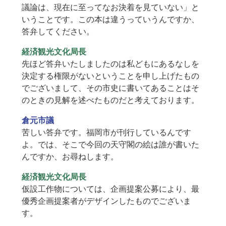
議論は、現在に至ってなお決着を見ていない」と
いうことです。この本は違うっていうんですか、
答弁してください。
経済観光文化局長
先ほど答弁いたしましたのは私どもにあるなしを
決定する権限がないということを申し上げたもの
でございまして、その市史に書いてあることはそ
のときの見解を述べたものだと考えております。
倉元市議
苦しい答弁です。福岡市が刊行しているんです
よ。では、そこで今回の天守閣の絵は誰が書いた
んですか、お尋ねします。
経済観光文化局長
仮設工作物については、企画提案公募により、最
優秀企画提案者がデザインしたものでございま
す。