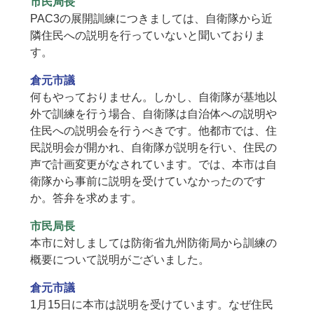
市民局長
PAC3の展開訓練につきましては、自衛隊から近
隣住民への説明を行っていないと聞いておりま
す。
倉元市議
何もやっておりません。しかし、自衛隊が基地以
外で訓練を行う場合、自衛隊は自治体への説明や
住民への説明会を行うべきです。他都市では、住
民説明会が開かれ、自衛隊が説明を行い、住民の
声で計画変更がなされています。では、本市は自
衛隊から事前に説明を受けていなかったのです
か。答弁を求めます。
市民局長
本市に対しましては防衛省九州防衛局から訓練の
概要について説明がございました。
倉元市議
1月15日に本市は説明を受けています。なぜ住民