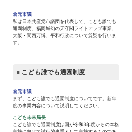
倉元市議
私は日本共産党市議団を代表して、こども誰でも
通園制度、福岡城幻の天守閣ライトアップ事業、
大阪・関西万博、平和行政について質疑を行いま
す。
こども誰でも通園制度
倉元市議
まず、こども誰でも通園制度についてです。新年
度の事業内容について説明してください。
こども未来局長
こども誰でも通園制度は国が令和8年度からの本格
実施に向けて試行的事業として実施するものであ