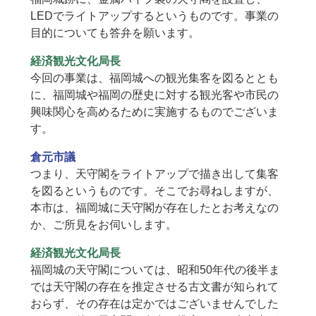
LEDでライトアップするというものです。事業の
目的についても答弁を願います。
経済観光文化局長
今回の事業は、福岡城への観光集客を図るととも
に、福岡城や福岡の歴史に対する観光客や市民の
興味関心を高めるために実施するものでございま
す。
倉元市議
つまり、天守閣をライトアップで描き出して集客
を図るというものです。そこでお尋ねしますが、
本市は、福岡城に天守閣が存在したとお考えなの
か、ご所見をお伺いします。
経済観光文化局長
福岡城の天守閣については、昭和50年代の後半ま
では天守閣の存在を推定させる古文書が知られて
おらず、その存在は定かではございませんでした