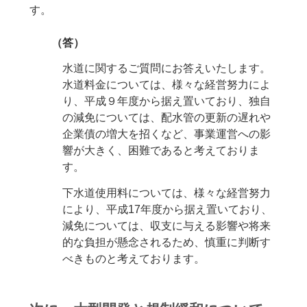
す。
（答）
水道に関するご質問にお答えいたします。
水道料金については、様々な経営努力によ
り、平成９年度から据え置いており、独自
の減免については、配水管の更新の遅れや
企業債の増大を招くなど、事業運営への影
響が大きく、困難であると考えておりま
す。
下水道使用料については、様々な経営努力
により、平成17年度から据え置いており、
減免については、収支に与える影響や将来
的な負担が懸念されるため、慎重に判断す
べきものと考えております。