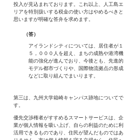
投入が見込まれております。これ以上、人工島エ
リアを特別扱いする税金の使い方はやめるべきと
思いますが明確な答弁を求めます。
（答）
アイランドシティについては、居住者が１
５，０００人を超え、まちの成熟や港湾機
能の強化が進んでおり、今後とも、先進的
モデル都市づくりや、国際物流拠点の形成
などに取り組んでまいります。
第三は、九州大学箱崎キャンパス跡地についてで
す。
優先交渉権者がすすめるスマートサービスは、企
業が個人情報を吸い上げ、自らの利益のために利
活用できるものであり、住民が望んだものではあ