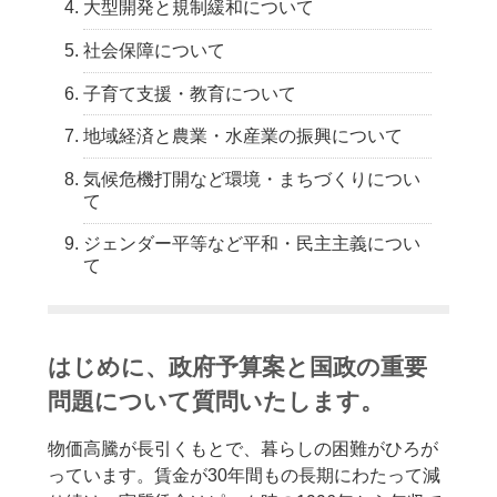
大型開発と規制緩和について
社会保障について
子育て支援・教育について
地域経済と農業・水産業の振興について
気候危機打開など環境・まちづくりについ
て
ジェンダー平等など平和・民主主義につい
て
はじめに、政府予算案と国政の重要
問題について質問いたします。
物価高騰が長引くもとで、暮らしの困難がひろが
っています。賃金が30年間もの長期にわたって減