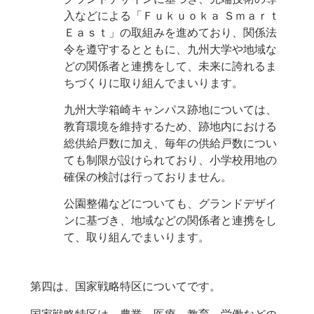
入などによる「Ｆｕｋｕｏｋａ Ｓｍａｒｔ
Ｅａｓｔ」の取組みを進めており、関係法
令を遵守するとともに、九州大学や地域な
どの関係者と連携をして、未来に誇れるま
ちづくりに取り組んでまいります。
九州大学箱崎キャンパス跡地については、
教育環境を維持するため、跡地内における
総供給戸数に加え、毎年の供給戸数につい
ても制限が設けられており、小学校用地の
確保の検討は行っておりません。
公園整備などについても、グランドデザイ
ンに基づき、地域などの関係者と連携をし
て、取り組んでまいります。
第四は、国家戦略特区についてです。