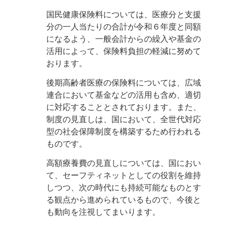
国民健康保険料については、医療分と支援
分の一人当たりの合計が令和６年度と同額
になるよう、一般会計からの繰入や基金の
活用によって、保険料負担の軽減に努めて
おります。
後期高齢者医療の保険料については、広域
連合において基金などの活用も含め、適切
に対応することとされております。また、
制度の見直しは、国において、全世代対応
型の社会保障制度を構築するため行われる
ものです。
高額療養費の見直しについては、国におい
て、セーフティネットとしての役割を維持
しつつ、次の時代にも持続可能なものとす
る観点から進められているもので、今後と
も動向を注視してまいります。