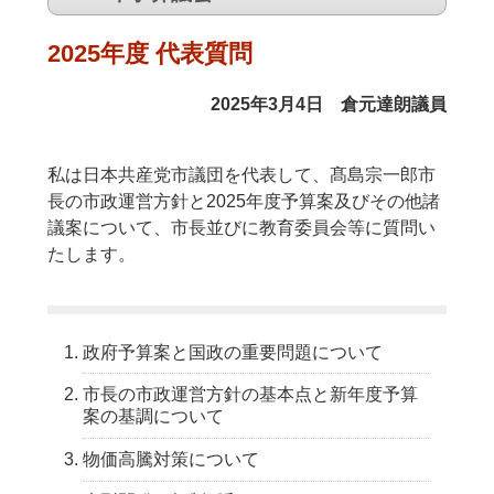
2025年度 代表質問
2025年3月4日 倉元達朗議員
私は日本共産党市議団を代表して、髙島宗一郎市
長の市政運営方針と2025年度予算案及びその他諸
議案について、市長並びに教育委員会等に質問い
たします。
政府予算案と国政の重要問題について
市長の市政運営方針の基本点と新年度予算
案の基調について
物価高騰対策について