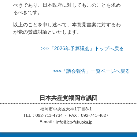
べきであり、日本政府に対してもこのことを求め
るべきです。
以上のことを申し述べて、本意見書案に対するわ
が党の賛成討論といたします。
>>>「2026年予算議会」トップへ戻る
>>>「議会報告」一覧ページへ戻る
日本共産党福岡市議団
福岡市中央区天神1丁目8-1
TEL：092-711-4734
FAX：092-741-4627
E-mail：