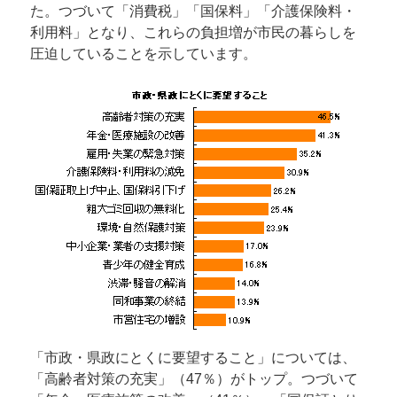
た。つづいて「消費税」「国保料」「介護保険料・
利用料」となり、これらの負担増が市民の暮らしを
圧迫していることを示しています。
「市政・県政にとくに要望すること」については、
「高齢者対策の充実」（47％）がトップ。つづいて