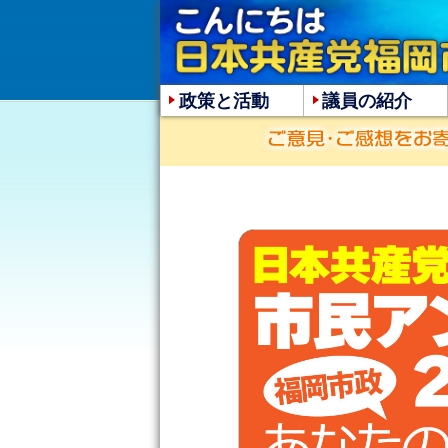
政策と活動
議員の紹介