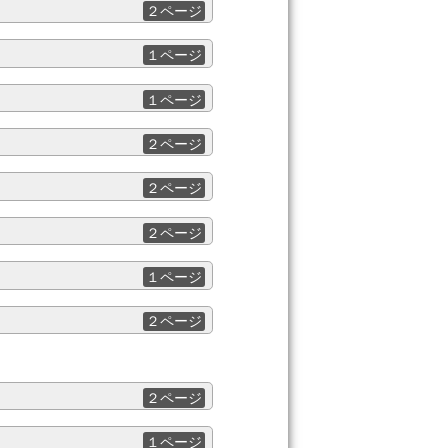
２ページ
１ページ
１ページ
２ページ
２ページ
２ページ
１ページ
２ページ
２ページ
１ページ