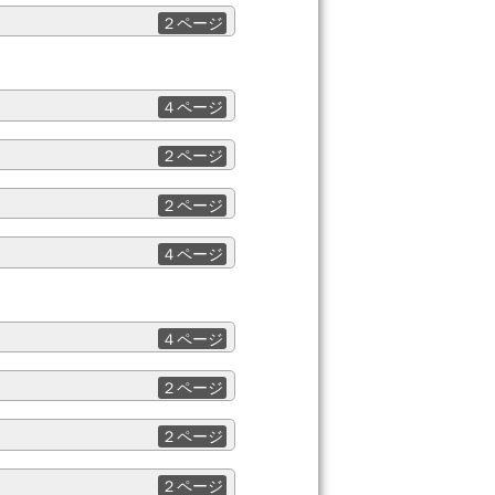
２ページ
４ページ
２ページ
２ページ
４ページ
４ページ
２ページ
２ページ
２ページ