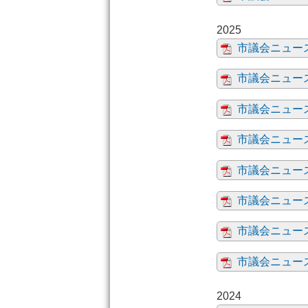
市議会ニュース
市議会ニュース
市議会ニュース
市議会ニュース
市議会ニュース
市議会ニュース
市議会ニュース
市議会ニュース