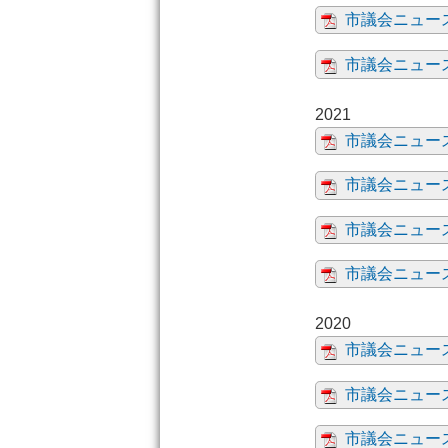
市議会ニュース
市議会ニュース
市議会ニュー
市議会ニュース
市議会ニュース
市議会ニュース
市議会ニュー
市議会ニュー
市議会ニュー