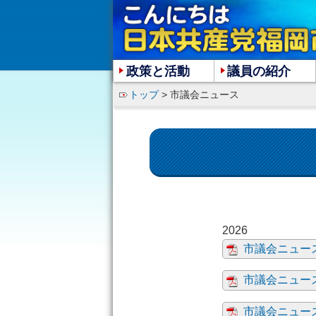
政策と活動
議員の紹介
トップ
> 市議会ニュース
市議会ニュース
市議会ニュース
市議会ニュース