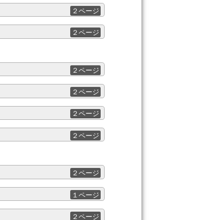
２ページ
２ページ
２ページ
２ページ
２ページ
２ページ
２ページ
１ページ
２ページ