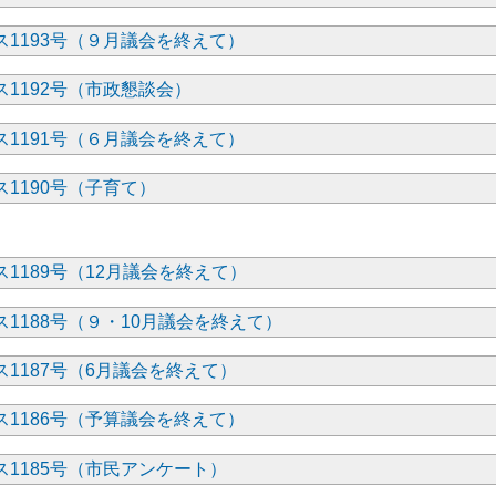
1193号（９月議会を終えて）
1192号（市政懇談会）
1191号（６月議会を終えて）
1190号（子育て）
1189号（12月議会を終えて）
1188号（９・10月議会を終えて）
1187号（6月議会を終えて）
1186号（予算議会を終えて）
1185号（市民アンケート）