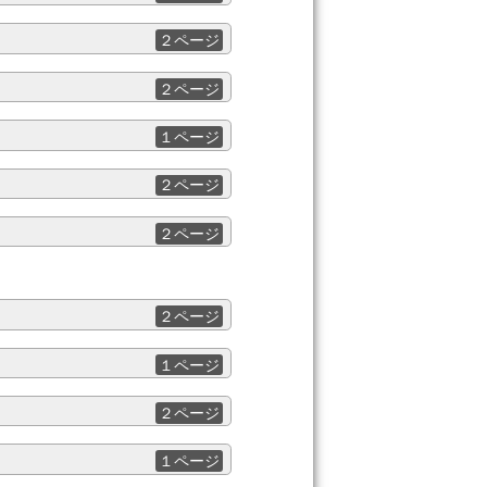
２ページ
２ページ
１ページ
２ページ
２ページ
２ページ
１ページ
２ページ
１ページ