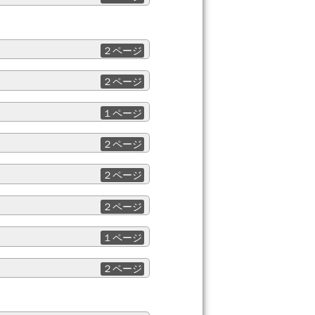
２ページ
２ページ
１ページ
２ページ
２ページ
２ページ
１ページ
２ページ