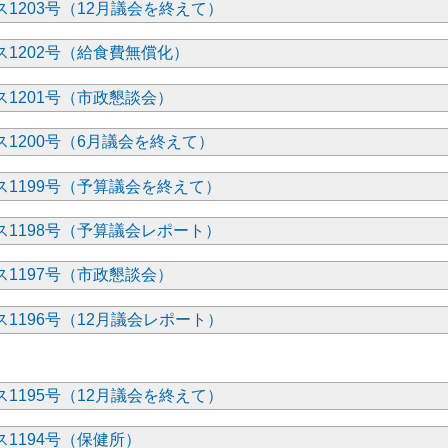
1203号（12月議会を終えて）
1202号（給食費無償化）
1201号（市政懇談会）
1200号（6月議会を終えて）
1199号（予算議会を終えて）
1198号（予算議会レポート）
1197号（市政懇談会）
1196号（12月議会レポート）
1195号（12月議会を終えて）
1194号（保健所）