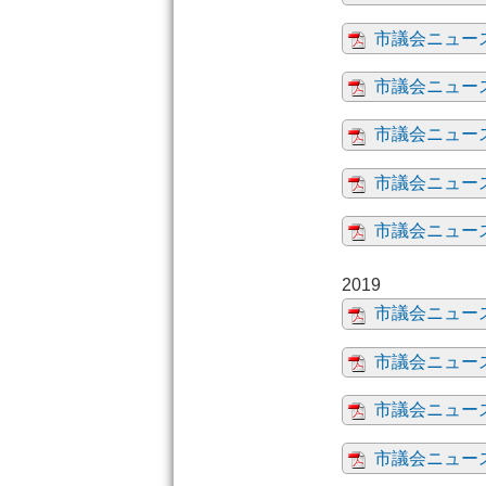
市議会ニュース
市議会ニュー
市議会ニュース
市議会ニュース
市議会ニュース
市議会ニュース
市議会ニュース
市議会ニュース
市議会ニュース