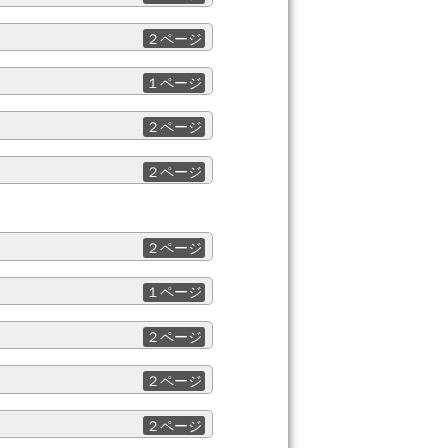
２ページ
１ページ
２ページ
２ページ
２ページ
１ページ
２ページ
２ページ
２ページ