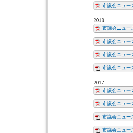
市議会ニュース
市議会ニュース
市議会ニュー
市議会ニュース
市議会ニュース
市議会ニュース
市議会ニュース
市議会ニュー
市議会ニュース