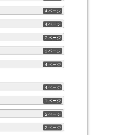
４ページ
４ページ
２ページ
１ページ
４ページ
４ページ
１ページ
２ページ
２ページ