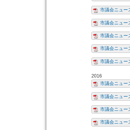
市議会ニュース
市議会ニュース
市議会ニュー
市議会ニュース
市議会ニュース
市議会ニュース
市議会ニュース
市議会ニュース
市議会ニュース