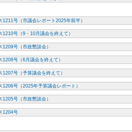
1211号（市議会レポート2025年前半）
1210号（9・10月議会を終えて）
1209号（市政懇談会）
1208号（6月議会を終えて）
1207号（予算議会を終えて）
1206号（2025年予算議会レポート）
1205号（市政懇談会）
1204号