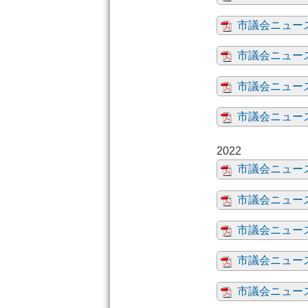
市議会ニュース
市議会ニュース
市議会ニュース
市議会ニュース
市議会ニュース
市議会ニュース
市議会ニュース
市議会ニュース
市議会ニュース