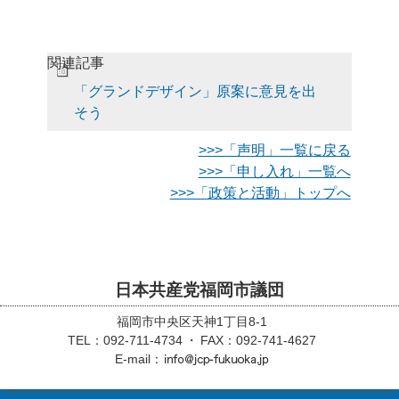
関連記事
「グランドデザイン」原案に意見を出
そう
>>>「声明」一覧に戻る
>>>「申し入れ」一覧へ
>>>「政策と活動」トップへ
日本共産党福岡市議団
福岡市中央区天神1丁目8-1
TEL：092-711-4734
FAX：092-741-4627
E-mail：