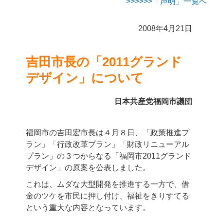
>>>「声明」一覧へ
2008年4月21日
吉田市長の「2011グランド
デザイン」について
日本共産党福岡市議団
福岡市の吉田宏市長は４月８日、「政策推進プ
ラン」「行政改革プラン」「財政リニューアル
プラン」の３つからなる「福岡市2011グランド
デザイン」の原案を公表しました。
これは、ムダな大型開発を推進する一方で、借
金のツケを市民に押し付け、福祉をきりすてる
という重大な内容となっています。