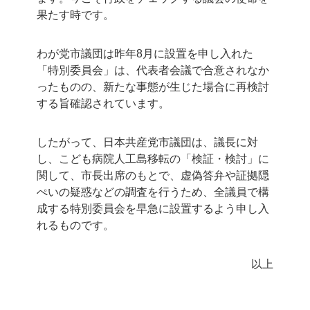
果たす時です。
わが党市議団は昨年8月に設置を申し入れた
「特別委員会」は、代表者会議で合意されなか
ったものの、新たな事態が生じた場合に再検討
する旨確認されています。
したがって、日本共産党市議団は、議長に対
し、こども病院人工島移転の「検証・検討」に
関して、市長出席のもとで、虚偽答弁や証拠隠
ぺいの疑惑などの調査を行うため、全議員で構
成する特別委員会を早急に設置するよう申し入
れるものです。
以上