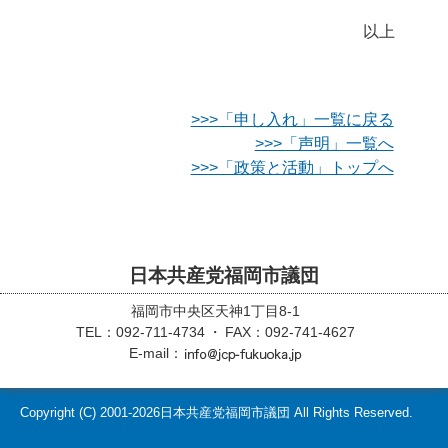
以上
>>>「申し入れ」一覧に戻る
>>>「声明」一覧へ
>>>「政策と活動」トップへ
日本共産党福岡市議団
福岡市中央区天神1丁目8-1
TEL：092-711-4734
FAX：092-741-4627
E-mail：
Copyright (C)
2001-2026
日本共産党福岡市議団 All Rights Reserved.