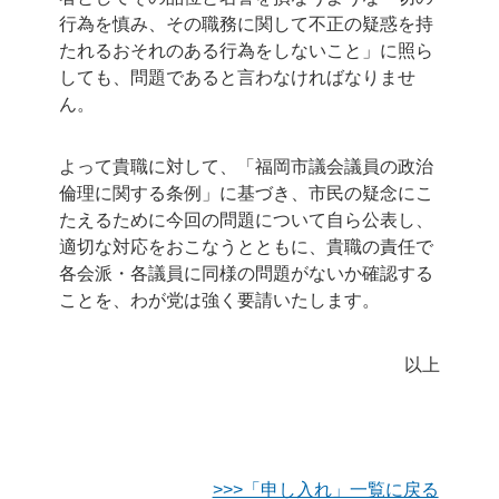
行為を慎み、その職務に関して不正の疑惑を持
たれるおそれのある行為をしないこと」に照ら
しても、問題であると言わなければなりませ
ん。
よって貴職に対して、「福岡市議会議員の政治
倫理に関する条例」に基づき、市民の疑念にこ
たえるために今回の問題について自ら公表し、
適切な対応をおこなうとともに、貴職の責任で
各会派・各議員に同様の問題がないか確認する
ことを、わが党は強く要請いたします。
以上
>>>「申し入れ」一覧に戻る