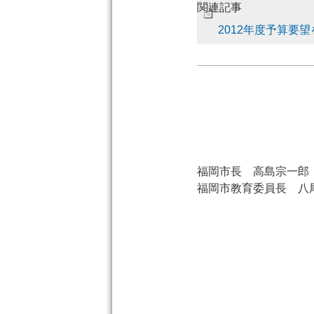
関連記事
2012年度予算要
福岡市長 高島宗一郎
福岡市教育委員長 八