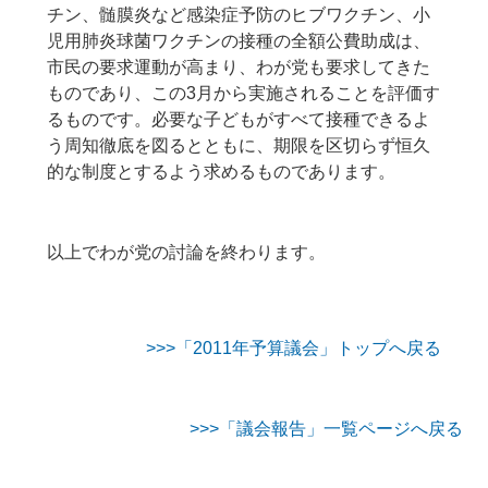
チン、髄膜炎など感染症予防のヒブワクチン、小
児用肺炎球菌ワクチンの接種の全額公費助成は、
市民の要求運動が高まり、わが党も要求してきた
ものであり、この3月から実施されることを評価す
るものです。必要な子どもがすべて接種できるよ
う周知徹底を図るとともに、期限を区切らず恒久
的な制度とするよう求めるものであります。
以上でわが党の討論を終わります。
>>>「2011年予算議会」トップへ戻る
>>>「議会報告」一覧ページへ戻る