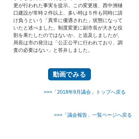
更が行われた事実を提示。この変更後、西中洲樋
口建設が常時２件以上、多い時は５件も同時に請
け負うという「異常に優遇された」状態になって
いたと述べました。制度変更に副市長が大きな役
割を果たしたのではないか、と追及しましたが、
局長は市の発注は「公正公平に行われており、調
査の必要はない」と答弁しました。
動画でみる
>>>「2018年9月議会」トップへ戻る
>>>「議会報告」一覧ページへ戻る