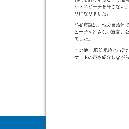
イトスピーチを許さない
りになりました。
熊谷市議は、他の自治体
ピーチを許さない宣言、
でした。
この他、JR筑肥線と市営
ケートの声も紹介しなが