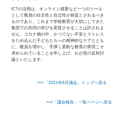
ICTの活用は、オンライン授業など一つのツール
として教員の自主性と自立性が前提とされるべき
ものであり、これまで学校教育が大切にしてきた
集団での共同の学びを変質させることは許されま
せん。コロナ禍の中、かつてない不安とストレス
をため込んだ子どもたちへの精神的なケアととも
に、教員を増やし、手厚く柔軟な教育の実現こそ
求められていることを申し上げ、わが党の反対討
論といたします。
>>>「2021年6月議会」トップへ戻る
>>>「議会報告」一覧ページへ戻る