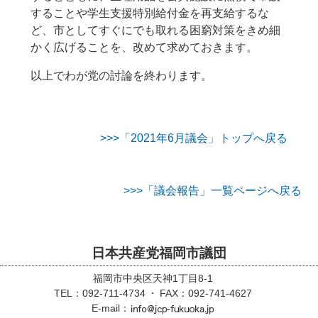
することや学生支援特別給付金を再支給するな
ど、市としてすぐにでも取れる困窮対策をきめ細
かく広げることを、改めて求めておきます。
以上でわが党の討論を終わります。
>>>「2021年6月議会」トップへ戻る
>>>「議会報告」一覧ページへ戻る
日本共産党福岡市議団
福岡市中央区天神1丁目8-1
TEL：092-711-4734
FAX：092-741-4627
E-mail：