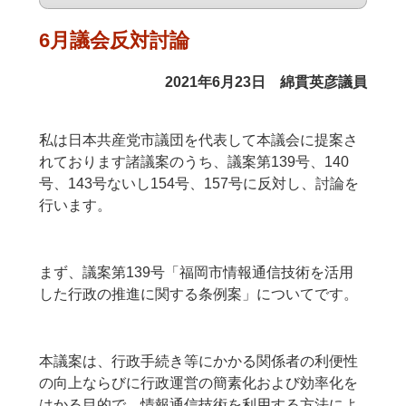
6月議会反対討論
2021年6月23日 綿貫英彦議員
私は日本共産党市議団を代表して本議会に提案さ
れております諸議案のうち、議案第139号、140
号、143号ないし154号、157号に反対し、討論を
行います。
まず、議案第139号「福岡市情報通信技術を活用
した行政の推進に関する条例案」についてです。
本議案は、行政手続き等にかかる関係者の利便性
の向上ならびに行政運営の簡素化および効率化を
はかる目的で、情報通信技術を利用する方法によ