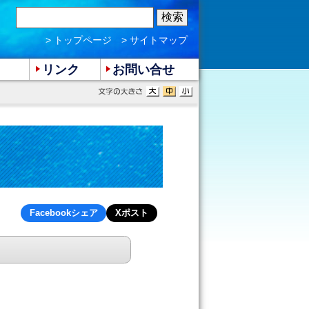
> トップページ
> サイトマップ
リンク
お問い合せ
Facebookシェア
Xポスト