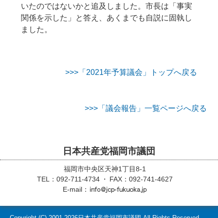
いたのではないかと追及しました。市長は「事実
関係を示した」と答え、あくまでも自説に固執し
ました。
>>>「2021年予算議会」トップへ戻る
>>>「議会報告」一覧ページへ戻る
日本共産党福岡市議団
福岡市中央区天神1丁目8-1
TEL：092-711-4734
FAX：092-741-4627
E-mail：
Copyright (C)
2001-2026
日本共産党福岡市議団 All Rights Reserved.