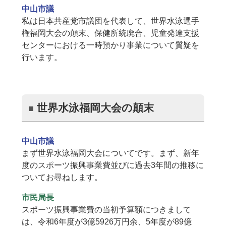
中山市議
私は日本共産党市議団を代表して、世界水泳選手
権福岡大会の顛末、保健所統廃合、児童発達支援
センターにおける一時預かり事業について質疑を
行います。
世界水泳福岡大会の顛末
中山市議
まず世界水泳福岡大会についてです。まず、新年
度のスポーツ振興事業費並びに過去3年間の推移に
ついてお尋ねします。
市民局長
スポーツ振興事業費の当初予算額につきまして
は、令和6年度が3億5926万円余、5年度が89億