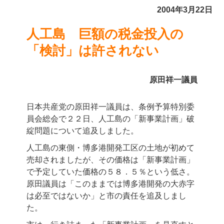
2004年3月22日
人工島 巨額の税金投入の
「検討」は許されない
原田祥一議員
日本共産党の原田祥一議員は、条例予算特別委
員会総会で２２日、人工島の「新事業計画」破
綻問題について追及しました。
人工島の東側・博多港開発工区の土地が初めて
売却されましたが、その価格は「新事業計画」
で予定していた価格の５８．５％という低さ。
原田議員は「このままでは博多港開発の大赤字
は必至ではないか」と市の責任を追及しまし
た。