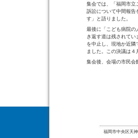
集会では、「福岡市立
訴訟について中間報告
す」と語りました。
最後に「こども病院の
き返す道は残されてい
を中止し、現地か近隣
ました。この決議は４
集会後、会場の市民会
福岡市中央区天神1