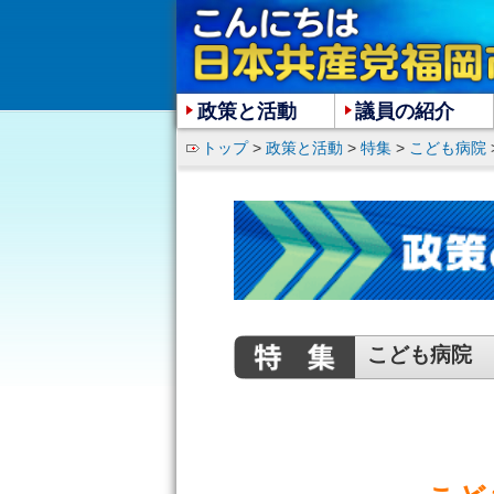
政策と活動
議員の紹介
トップ
>
政策と活動
>
特集
>
こども病院
こども病院