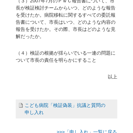
（３）2007年7月のＰｗＣ報告書について、市
長が検証検討チームからいつ、どのような報告
を受けたか。病院移転に関するすべての委託報
告書について、市長はいつ、どのような内容の
報告を受けたか。その際、市長はどのような見
解だったか。
（４）検証の根拠が揺らいでいる一連の問題に
ついて市長の責任を明らかにすること
以上
こども病院「検証偽装」抗議と質問の
申し入れ
>>>「申し入れ」一覧に戻る