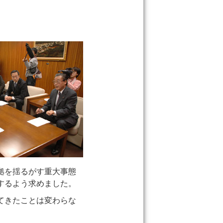
拠を揺るがす重大事態
するよう求めました。
てきたことは変わらな