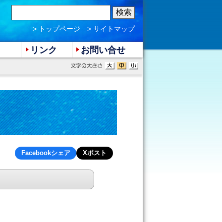
> トップページ
> サイトマップ
リンク
お問い合せ
Facebookシェア
Xポスト